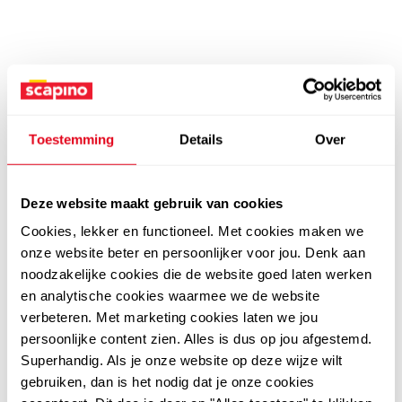
Toestemming
Details
Over
Deze website maakt gebruik van cookies
Cookies, lekker en functioneel. Met cookies maken we
onze website beter en persoonlijker voor jou. Denk aan
noodzakelijke cookies die de website goed laten werken
en analytische cookies waarmee we de website
verbeteren. Met marketing cookies laten we jou
persoonlijke content zien. Alles is dus op jou afgestemd.
Superhandig. Als je onze website op deze wijze wilt
gebruiken, dan is het nodig dat je onze cookies