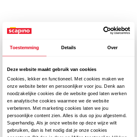
Toestemming
Details
Over
Deze website maakt gebruik van cookies
Cookies, lekker en functioneel. Met cookies maken we
onze website beter en persoonlijker voor jou. Denk aan
noodzakelijke cookies die de website goed laten werken
en analytische cookies waarmee we de website
verbeteren. Met marketing cookies laten we jou
persoonlijke content zien. Alles is dus op jou afgestemd.
Superhandig. Als je onze website op deze wijze wilt
gebruiken, dan is het nodig dat je onze cookies