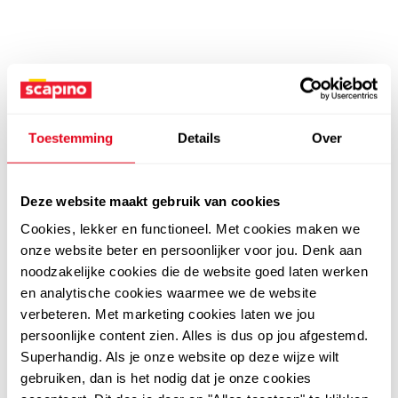
Toestemming
Details
Over
Deze website maakt gebruik van cookies
Cookies, lekker en functioneel. Met cookies maken we
onze website beter en persoonlijker voor jou. Denk aan
noodzakelijke cookies die de website goed laten werken
en analytische cookies waarmee we de website
verbeteren. Met marketing cookies laten we jou
persoonlijke content zien. Alles is dus op jou afgestemd.
Superhandig. Als je onze website op deze wijze wilt
gebruiken, dan is het nodig dat je onze cookies