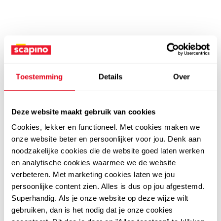
Toestemming
Details
Over
Deze website maakt gebruik van cookies
Cookies, lekker en functioneel. Met cookies maken we
onze website beter en persoonlijker voor jou. Denk aan
noodzakelijke cookies die de website goed laten werken
en analytische cookies waarmee we de website
verbeteren. Met marketing cookies laten we jou
persoonlijke content zien. Alles is dus op jou afgestemd.
Superhandig. Als je onze website op deze wijze wilt
gebruiken, dan is het nodig dat je onze cookies