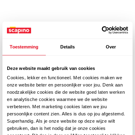
Toestemming
Details
Over
Deze website maakt gebruik van cookies
Cookies, lekker en functioneel. Met cookies maken we
onze website beter en persoonlijker voor jou. Denk aan
noodzakelijke cookies die de website goed laten werken
en analytische cookies waarmee we de website
verbeteren. Met marketing cookies laten we jou
persoonlijke content zien. Alles is dus op jou afgestemd.
Superhandig. Als je onze website op deze wijze wilt
gebruiken, dan is het nodig dat je onze cookies