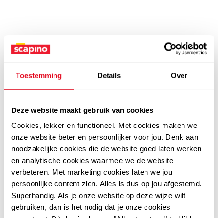
Toestemming
Details
Over
Deze website maakt gebruik van cookies
Cookies, lekker en functioneel. Met cookies maken we
onze website beter en persoonlijker voor jou. Denk aan
noodzakelijke cookies die de website goed laten werken
en analytische cookies waarmee we de website
verbeteren. Met marketing cookies laten we jou
persoonlijke content zien. Alles is dus op jou afgestemd.
Superhandig. Als je onze website op deze wijze wilt
gebruiken, dan is het nodig dat je onze cookies