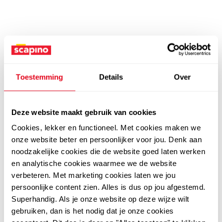
Toestemming
Details
Over
Deze website maakt gebruik van cookies
Cookies, lekker en functioneel. Met cookies maken we
onze website beter en persoonlijker voor jou. Denk aan
noodzakelijke cookies die de website goed laten werken
en analytische cookies waarmee we de website
verbeteren. Met marketing cookies laten we jou
persoonlijke content zien. Alles is dus op jou afgestemd.
Superhandig. Als je onze website op deze wijze wilt
gebruiken, dan is het nodig dat je onze cookies