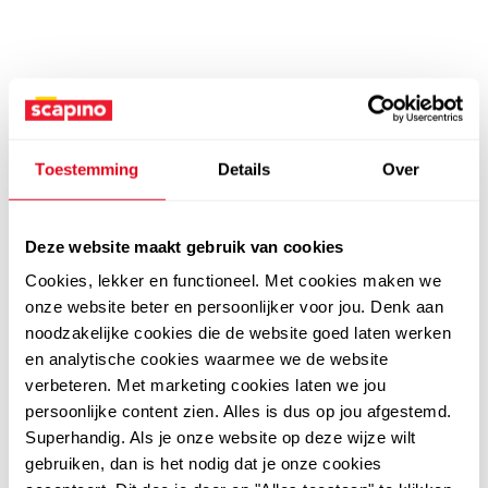
Toestemming
Details
Over
Deze website maakt gebruik van cookies
Cookies, lekker en functioneel. Met cookies maken we
onze website beter en persoonlijker voor jou. Denk aan
noodzakelijke cookies die de website goed laten werken
en analytische cookies waarmee we de website
verbeteren. Met marketing cookies laten we jou
persoonlijke content zien. Alles is dus op jou afgestemd.
Superhandig. Als je onze website op deze wijze wilt
gebruiken, dan is het nodig dat je onze cookies