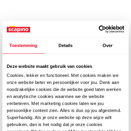
Toestemming
Details
Over
Deze website maakt gebruik van cookies
Cookies, lekker en functioneel. Met cookies maken we
onze website beter en persoonlijker voor jou. Denk aan
noodzakelijke cookies die de website goed laten werken
en analytische cookies waarmee we de website
verbeteren. Met marketing cookies laten we jou
persoonlijke content zien. Alles is dus op jou afgestemd.
Superhandig. Als je onze website op deze wijze wilt
gebruiken, dan is het nodig dat je onze cookies