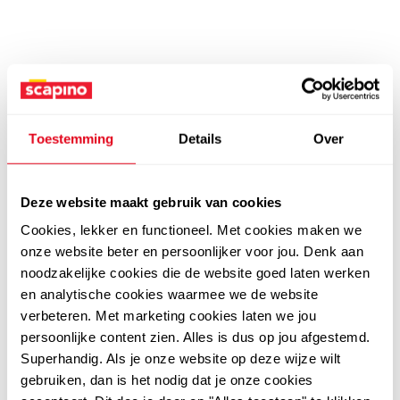
Toestemming
Details
Over
Deze website maakt gebruik van cookies
Cookies, lekker en functioneel. Met cookies maken we
onze website beter en persoonlijker voor jou. Denk aan
noodzakelijke cookies die de website goed laten werken
en analytische cookies waarmee we de website
verbeteren. Met marketing cookies laten we jou
persoonlijke content zien. Alles is dus op jou afgestemd.
Superhandig. Als je onze website op deze wijze wilt
gebruiken, dan is het nodig dat je onze cookies