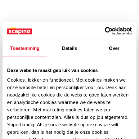
Toestemming
Details
Over
Deze website maakt gebruik van cookies
Cookies, lekker en functioneel. Met cookies maken we
onze website beter en persoonlijker voor jou. Denk aan
noodzakelijke cookies die de website goed laten werken
en analytische cookies waarmee we de website
verbeteren. Met marketing cookies laten we jou
persoonlijke content zien. Alles is dus op jou afgestemd.
Superhandig. Als je onze website op deze wijze wilt
gebruiken, dan is het nodig dat je onze cookies