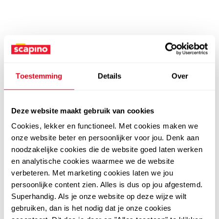
Toestemming
Details
Over
Deze website maakt gebruik van cookies
Cookies, lekker en functioneel. Met cookies maken we
onze website beter en persoonlijker voor jou. Denk aan
noodzakelijke cookies die de website goed laten werken
en analytische cookies waarmee we de website
verbeteren. Met marketing cookies laten we jou
persoonlijke content zien. Alles is dus op jou afgestemd.
Superhandig. Als je onze website op deze wijze wilt
gebruiken, dan is het nodig dat je onze cookies