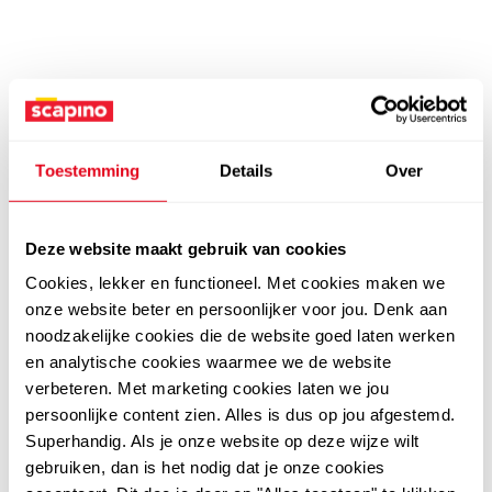
Toestemming
Details
Over
Deze website maakt gebruik van cookies
Cookies, lekker en functioneel. Met cookies maken we
onze website beter en persoonlijker voor jou. Denk aan
noodzakelijke cookies die de website goed laten werken
en analytische cookies waarmee we de website
verbeteren. Met marketing cookies laten we jou
persoonlijke content zien. Alles is dus op jou afgestemd.
Superhandig. Als je onze website op deze wijze wilt
gebruiken, dan is het nodig dat je onze cookies