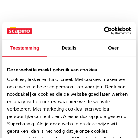
Toestemming
Details
Over
Deze website maakt gebruik van cookies
Cookies, lekker en functioneel. Met cookies maken we
onze website beter en persoonlijker voor jou. Denk aan
noodzakelijke cookies die de website goed laten werken
en analytische cookies waarmee we de website
verbeteren. Met marketing cookies laten we jou
persoonlijke content zien. Alles is dus op jou afgestemd.
Superhandig. Als je onze website op deze wijze wilt
gebruiken, dan is het nodig dat je onze cookies