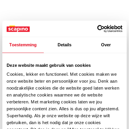
Toestemming
Details
Over
Deze website maakt gebruik van cookies
Cookies, lekker en functioneel. Met cookies maken we
onze website beter en persoonlijker voor jou. Denk aan
noodzakelijke cookies die de website goed laten werken
en analytische cookies waarmee we de website
verbeteren. Met marketing cookies laten we jou
persoonlijke content zien. Alles is dus op jou afgestemd.
Superhandig. Als je onze website op deze wijze wilt
gebruiken, dan is het nodig dat je onze cookies