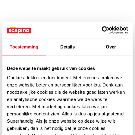
Toestemming
Details
Over
Deze website maakt gebruik van cookies
Cookies, lekker en functioneel. Met cookies maken we
onze website beter en persoonlijker voor jou. Denk aan
noodzakelijke cookies die de website goed laten werken
en analytische cookies waarmee we de website
verbeteren. Met marketing cookies laten we jou
persoonlijke content zien. Alles is dus op jou afgestemd.
Superhandig. Als je onze website op deze wijze wilt
gebruiken, dan is het nodig dat je onze cookies