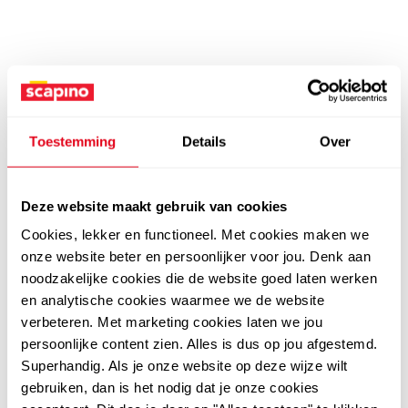
Toestemming
Details
Over
Deze website maakt gebruik van cookies
Cookies, lekker en functioneel. Met cookies maken we
onze website beter en persoonlijker voor jou. Denk aan
noodzakelijke cookies die de website goed laten werken
en analytische cookies waarmee we de website
verbeteren. Met marketing cookies laten we jou
persoonlijke content zien. Alles is dus op jou afgestemd.
Superhandig. Als je onze website op deze wijze wilt
gebruiken, dan is het nodig dat je onze cookies