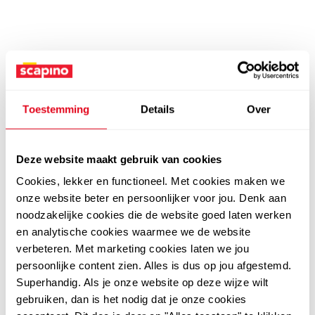
Toestemming
Details
Over
Deze website maakt gebruik van cookies
Cookies, lekker en functioneel. Met cookies maken we
onze website beter en persoonlijker voor jou. Denk aan
noodzakelijke cookies die de website goed laten werken
en analytische cookies waarmee we de website
verbeteren. Met marketing cookies laten we jou
persoonlijke content zien. Alles is dus op jou afgestemd.
Superhandig. Als je onze website op deze wijze wilt
gebruiken, dan is het nodig dat je onze cookies