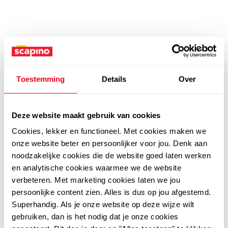
Toestemming
Details
Over
Deze website maakt gebruik van cookies
Cookies, lekker en functioneel. Met cookies maken we
onze website beter en persoonlijker voor jou. Denk aan
noodzakelijke cookies die de website goed laten werken
en analytische cookies waarmee we de website
verbeteren. Met marketing cookies laten we jou
persoonlijke content zien. Alles is dus op jou afgestemd.
Superhandig. Als je onze website op deze wijze wilt
gebruiken, dan is het nodig dat je onze cookies