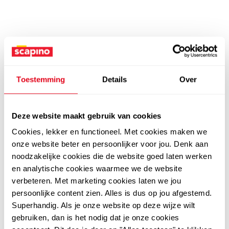
Toestemming
Details
Over
Deze website maakt gebruik van cookies
Cookies, lekker en functioneel. Met cookies maken we
onze website beter en persoonlijker voor jou. Denk aan
noodzakelijke cookies die de website goed laten werken
en analytische cookies waarmee we de website
verbeteren. Met marketing cookies laten we jou
persoonlijke content zien. Alles is dus op jou afgestemd.
Superhandig. Als je onze website op deze wijze wilt
gebruiken, dan is het nodig dat je onze cookies