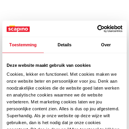
Toestemming
Details
Over
Deze website maakt gebruik van cookies
Cookies, lekker en functioneel. Met cookies maken we
onze website beter en persoonlijker voor jou. Denk aan
noodzakelijke cookies die de website goed laten werken
en analytische cookies waarmee we de website
verbeteren. Met marketing cookies laten we jou
persoonlijke content zien. Alles is dus op jou afgestemd.
Superhandig. Als je onze website op deze wijze wilt
gebruiken, dan is het nodig dat je onze cookies