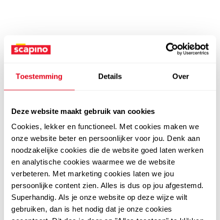
Toestemming
Details
Over
Deze website maakt gebruik van cookies
Cookies, lekker en functioneel. Met cookies maken we
onze website beter en persoonlijker voor jou. Denk aan
noodzakelijke cookies die de website goed laten werken
en analytische cookies waarmee we de website
verbeteren. Met marketing cookies laten we jou
persoonlijke content zien. Alles is dus op jou afgestemd.
Superhandig. Als je onze website op deze wijze wilt
gebruiken, dan is het nodig dat je onze cookies