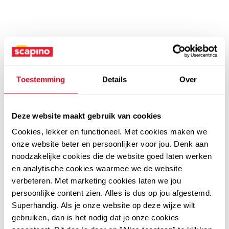
Toestemming
Details
Over
Deze website maakt gebruik van cookies
Cookies, lekker en functioneel. Met cookies maken we
onze website beter en persoonlijker voor jou. Denk aan
noodzakelijke cookies die de website goed laten werken
en analytische cookies waarmee we de website
verbeteren. Met marketing cookies laten we jou
persoonlijke content zien. Alles is dus op jou afgestemd.
Superhandig. Als je onze website op deze wijze wilt
gebruiken, dan is het nodig dat je onze cookies