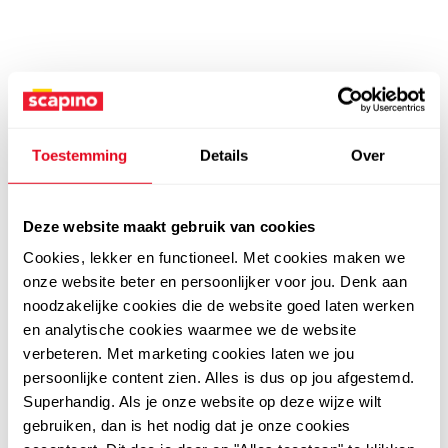
Toestemming
Details
Over
Deze website maakt gebruik van cookies
Cookies, lekker en functioneel. Met cookies maken we
onze website beter en persoonlijker voor jou. Denk aan
noodzakelijke cookies die de website goed laten werken
en analytische cookies waarmee we de website
verbeteren. Met marketing cookies laten we jou
persoonlijke content zien. Alles is dus op jou afgestemd.
Superhandig. Als je onze website op deze wijze wilt
gebruiken, dan is het nodig dat je onze cookies