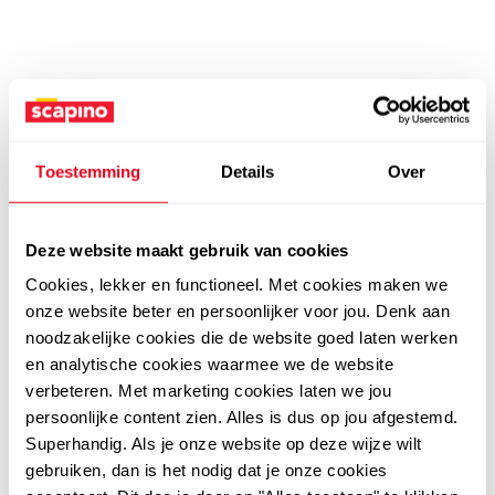
Toestemming
Details
Over
Deze website maakt gebruik van cookies
Cookies, lekker en functioneel. Met cookies maken we
onze website beter en persoonlijker voor jou. Denk aan
noodzakelijke cookies die de website goed laten werken
en analytische cookies waarmee we de website
verbeteren. Met marketing cookies laten we jou
persoonlijke content zien. Alles is dus op jou afgestemd.
Superhandig. Als je onze website op deze wijze wilt
gebruiken, dan is het nodig dat je onze cookies