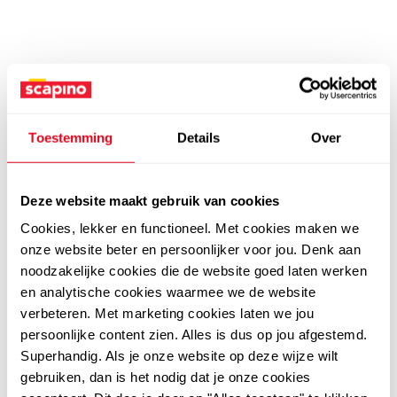
Toestemming
Details
Over
Deze website maakt gebruik van cookies
Cookies, lekker en functioneel. Met cookies maken we
onze website beter en persoonlijker voor jou. Denk aan
noodzakelijke cookies die de website goed laten werken
en analytische cookies waarmee we de website
verbeteren. Met marketing cookies laten we jou
persoonlijke content zien. Alles is dus op jou afgestemd.
Superhandig. Als je onze website op deze wijze wilt
gebruiken, dan is het nodig dat je onze cookies