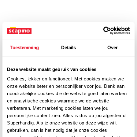
Toestemming
Details
Over
Deze website maakt gebruik van cookies
Cookies, lekker en functioneel. Met cookies maken we
onze website beter en persoonlijker voor jou. Denk aan
noodzakelijke cookies die de website goed laten werken
en analytische cookies waarmee we de website
verbeteren. Met marketing cookies laten we jou
persoonlijke content zien. Alles is dus op jou afgestemd.
Superhandig. Als je onze website op deze wijze wilt
gebruiken, dan is het nodig dat je onze cookies