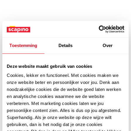
Toestemming
Details
Over
Deze website maakt gebruik van cookies
Cookies, lekker en functioneel. Met cookies maken we
onze website beter en persoonlijker voor jou. Denk aan
noodzakelijke cookies die de website goed laten werken
en analytische cookies waarmee we de website
verbeteren. Met marketing cookies laten we jou
persoonlijke content zien. Alles is dus op jou afgestemd.
Superhandig. Als je onze website op deze wijze wilt
gebruiken, dan is het nodig dat je onze cookies