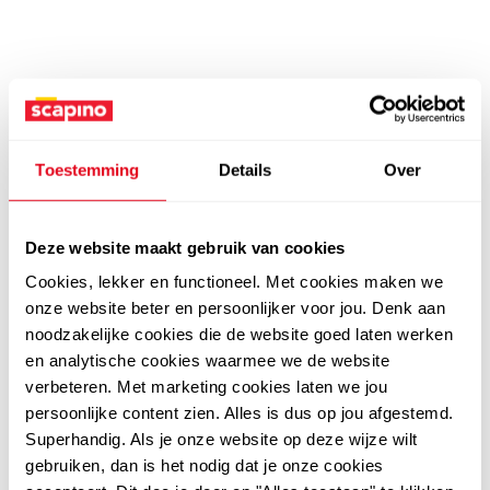
Toestemming
Details
Over
Deze website maakt gebruik van cookies
Cookies, lekker en functioneel. Met cookies maken we
onze website beter en persoonlijker voor jou. Denk aan
noodzakelijke cookies die de website goed laten werken
en analytische cookies waarmee we de website
verbeteren. Met marketing cookies laten we jou
persoonlijke content zien. Alles is dus op jou afgestemd.
Superhandig. Als je onze website op deze wijze wilt
gebruiken, dan is het nodig dat je onze cookies