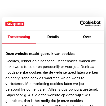
Toestemming
Details
Over
Deze website maakt gebruik van cookies
Cookies, lekker en functioneel. Met cookies maken we
onze website beter en persoonlijker voor jou. Denk aan
noodzakelijke cookies die de website goed laten werken
en analytische cookies waarmee we de website
verbeteren. Met marketing cookies laten we jou
persoonlijke content zien. Alles is dus op jou afgestemd.
Superhandig. Als je onze website op deze wijze wilt
gebruiken, dan is het nodig dat je onze cookies