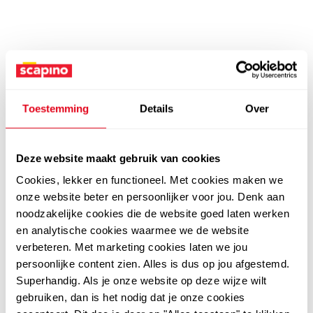
Toestemming
Details
Over
Deze website maakt gebruik van cookies
Cookies, lekker en functioneel. Met cookies maken we
onze website beter en persoonlijker voor jou. Denk aan
noodzakelijke cookies die de website goed laten werken
en analytische cookies waarmee we de website
verbeteren. Met marketing cookies laten we jou
persoonlijke content zien. Alles is dus op jou afgestemd.
Superhandig. Als je onze website op deze wijze wilt
gebruiken, dan is het nodig dat je onze cookies