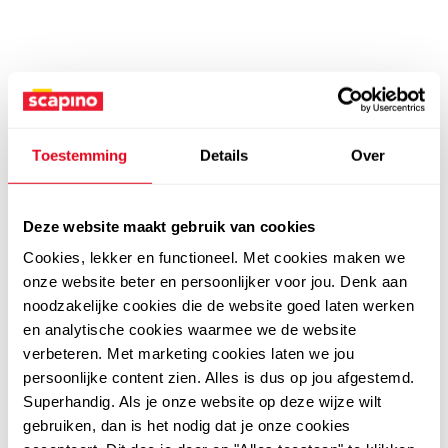
Toestemming
Details
Over
Deze website maakt gebruik van cookies
Cookies, lekker en functioneel. Met cookies maken we
onze website beter en persoonlijker voor jou. Denk aan
noodzakelijke cookies die de website goed laten werken
en analytische cookies waarmee we de website
verbeteren. Met marketing cookies laten we jou
persoonlijke content zien. Alles is dus op jou afgestemd.
Superhandig. Als je onze website op deze wijze wilt
gebruiken, dan is het nodig dat je onze cookies