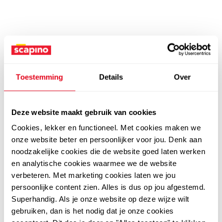
Toestemming
Details
Over
Deze website maakt gebruik van cookies
Cookies, lekker en functioneel. Met cookies maken we
onze website beter en persoonlijker voor jou. Denk aan
noodzakelijke cookies die de website goed laten werken
en analytische cookies waarmee we de website
verbeteren. Met marketing cookies laten we jou
persoonlijke content zien. Alles is dus op jou afgestemd.
Superhandig. Als je onze website op deze wijze wilt
gebruiken, dan is het nodig dat je onze cookies