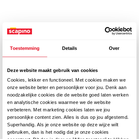
Toestemming
Details
Over
Deze website maakt gebruik van cookies
Cookies, lekker en functioneel. Met cookies maken we
onze website beter en persoonlijker voor jou. Denk aan
noodzakelijke cookies die de website goed laten werken
en analytische cookies waarmee we de website
verbeteren. Met marketing cookies laten we jou
persoonlijke content zien. Alles is dus op jou afgestemd.
Superhandig. Als je onze website op deze wijze wilt
gebruiken, dan is het nodig dat je onze cookies