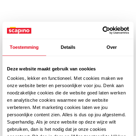
Toestemming
Details
Over
Deze website maakt gebruik van cookies
Cookies, lekker en functioneel. Met cookies maken we
onze website beter en persoonlijker voor jou. Denk aan
noodzakelijke cookies die de website goed laten werken
en analytische cookies waarmee we de website
verbeteren. Met marketing cookies laten we jou
persoonlijke content zien. Alles is dus op jou afgestemd.
Superhandig. Als je onze website op deze wijze wilt
gebruiken, dan is het nodig dat je onze cookies