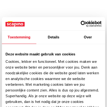
Toestemming
Details
Over
Deze website maakt gebruik van cookies
Cookies, lekker en functioneel. Met cookies maken we
onze website beter en persoonlijker voor jou. Denk aan
noodzakelijke cookies die de website goed laten werken
en analytische cookies waarmee we de website
verbeteren. Met marketing cookies laten we jou
persoonlijke content zien. Alles is dus op jou afgestemd.
Superhandig. Als je onze website op deze wijze wilt
gebruiken, dan is het nodig dat je onze cookies