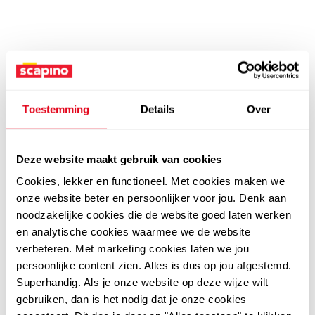
Toestemming
Details
Over
Deze website maakt gebruik van cookies
Cookies, lekker en functioneel. Met cookies maken we
onze website beter en persoonlijker voor jou. Denk aan
noodzakelijke cookies die de website goed laten werken
en analytische cookies waarmee we de website
verbeteren. Met marketing cookies laten we jou
persoonlijke content zien. Alles is dus op jou afgestemd.
Superhandig. Als je onze website op deze wijze wilt
gebruiken, dan is het nodig dat je onze cookies