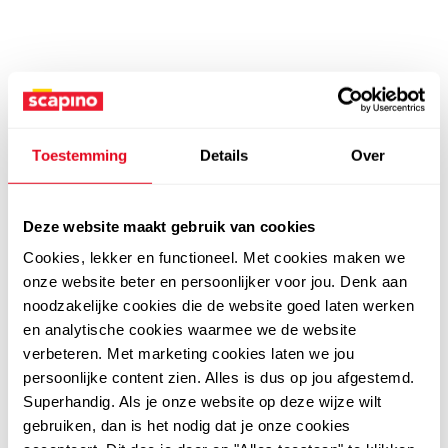
Toestemming
Details
Over
Deze website maakt gebruik van cookies
Cookies, lekker en functioneel. Met cookies maken we
onze website beter en persoonlijker voor jou. Denk aan
noodzakelijke cookies die de website goed laten werken
en analytische cookies waarmee we de website
verbeteren. Met marketing cookies laten we jou
persoonlijke content zien. Alles is dus op jou afgestemd.
Superhandig. Als je onze website op deze wijze wilt
gebruiken, dan is het nodig dat je onze cookies