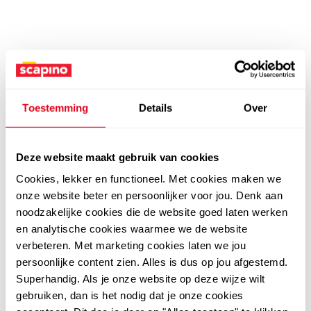
Toestemming
Details
Over
Deze website maakt gebruik van cookies
Cookies, lekker en functioneel. Met cookies maken we
onze website beter en persoonlijker voor jou. Denk aan
noodzakelijke cookies die de website goed laten werken
en analytische cookies waarmee we de website
verbeteren. Met marketing cookies laten we jou
persoonlijke content zien. Alles is dus op jou afgestemd.
Superhandig. Als je onze website op deze wijze wilt
gebruiken, dan is het nodig dat je onze cookies