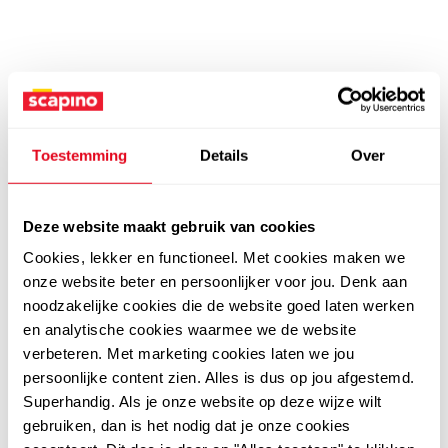
Toestemming
Details
Over
Deze website maakt gebruik van cookies
Cookies, lekker en functioneel. Met cookies maken we
onze website beter en persoonlijker voor jou. Denk aan
noodzakelijke cookies die de website goed laten werken
en analytische cookies waarmee we de website
verbeteren. Met marketing cookies laten we jou
persoonlijke content zien. Alles is dus op jou afgestemd.
Superhandig. Als je onze website op deze wijze wilt
gebruiken, dan is het nodig dat je onze cookies