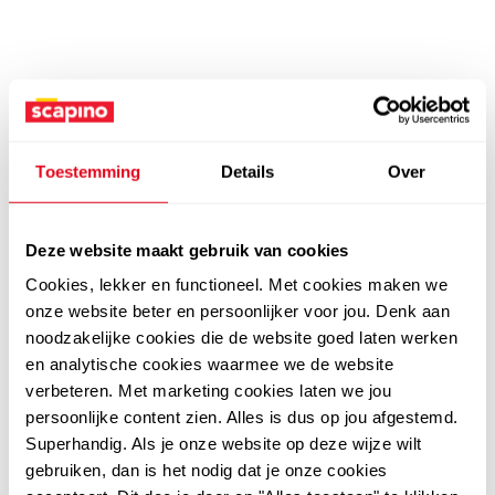
Toestemming
Details
Over
Deze website maakt gebruik van cookies
Cookies, lekker en functioneel. Met cookies maken we
onze website beter en persoonlijker voor jou. Denk aan
noodzakelijke cookies die de website goed laten werken
en analytische cookies waarmee we de website
verbeteren. Met marketing cookies laten we jou
persoonlijke content zien. Alles is dus op jou afgestemd.
Superhandig. Als je onze website op deze wijze wilt
gebruiken, dan is het nodig dat je onze cookies