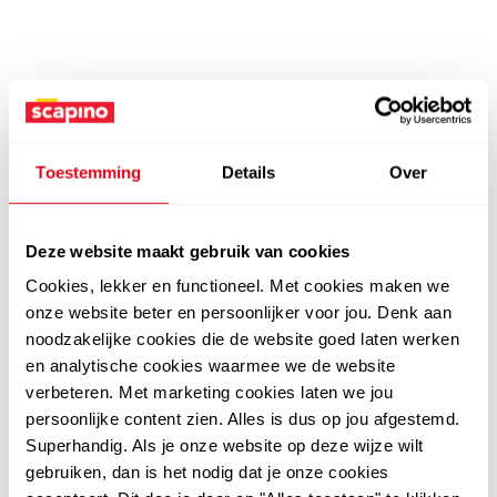
Toestemming
Details
Over
Deze website maakt gebruik van cookies
Cookies, lekker en functioneel. Met cookies maken we
onze website beter en persoonlijker voor jou. Denk aan
noodzakelijke cookies die de website goed laten werken
en analytische cookies waarmee we de website
verbeteren. Met marketing cookies laten we jou
persoonlijke content zien. Alles is dus op jou afgestemd.
Superhandig. Als je onze website op deze wijze wilt
gebruiken, dan is het nodig dat je onze cookies