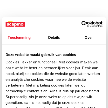
Toestemming
Details
Over
Deze website maakt gebruik van cookies
Cookies, lekker en functioneel. Met cookies maken we
onze website beter en persoonlijker voor jou. Denk aan
noodzakelijke cookies die de website goed laten werken
en analytische cookies waarmee we de website
verbeteren. Met marketing cookies laten we jou
persoonlijke content zien. Alles is dus op jou afgestemd.
Superhandig. Als je onze website op deze wijze wilt
gebruiken, dan is het nodig dat je onze cookies