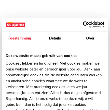
Toestemming
Details
Over
Deze website maakt gebruik van cookies
Cookies, lekker en functioneel. Met cookies maken we
onze website beter en persoonlijker voor jou. Denk aan
noodzakelijke cookies die de website goed laten werken
en analytische cookies waarmee we de website
verbeteren. Met marketing cookies laten we jou
persoonlijke content zien. Alles is dus op jou afgestemd.
Superhandig. Als je onze website op deze wijze wilt
gebruiken, dan is het nodig dat je onze cookies