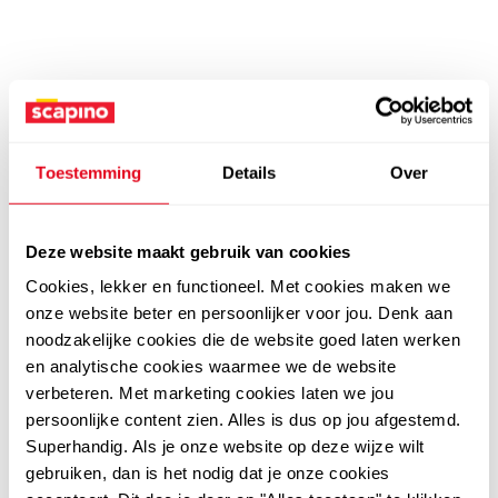
Toestemming
Details
Over
Deze website maakt gebruik van cookies
Cookies, lekker en functioneel. Met cookies maken we
onze website beter en persoonlijker voor jou. Denk aan
noodzakelijke cookies die de website goed laten werken
en analytische cookies waarmee we de website
verbeteren. Met marketing cookies laten we jou
persoonlijke content zien. Alles is dus op jou afgestemd.
Superhandig. Als je onze website op deze wijze wilt
gebruiken, dan is het nodig dat je onze cookies