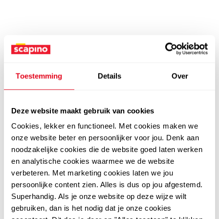
Toestemming
Details
Over
Deze website maakt gebruik van cookies
Cookies, lekker en functioneel. Met cookies maken we
onze website beter en persoonlijker voor jou. Denk aan
noodzakelijke cookies die de website goed laten werken
en analytische cookies waarmee we de website
verbeteren. Met marketing cookies laten we jou
persoonlijke content zien. Alles is dus op jou afgestemd.
Superhandig. Als je onze website op deze wijze wilt
gebruiken, dan is het nodig dat je onze cookies