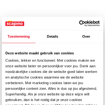
Toestemming
Details
Over
Deze website maakt gebruik van cookies
Cookies, lekker en functioneel. Met cookies maken we
onze website beter en persoonlijker voor jou. Denk aan
noodzakelijke cookies die de website goed laten werken
en analytische cookies waarmee we de website
verbeteren. Met marketing cookies laten we jou
persoonlijke content zien. Alles is dus op jou afgestemd.
Superhandig. Als je onze website op deze wijze wilt
gebruiken, dan is het nodig dat je onze cookies