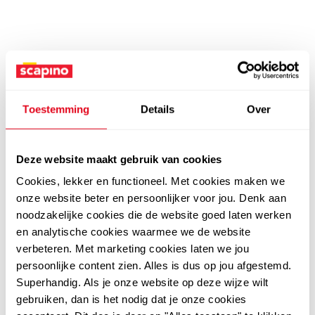
Toestemming
Details
Over
Deze website maakt gebruik van cookies
Cookies, lekker en functioneel. Met cookies maken we
onze website beter en persoonlijker voor jou. Denk aan
noodzakelijke cookies die de website goed laten werken
en analytische cookies waarmee we de website
verbeteren. Met marketing cookies laten we jou
persoonlijke content zien. Alles is dus op jou afgestemd.
Superhandig. Als je onze website op deze wijze wilt
gebruiken, dan is het nodig dat je onze cookies