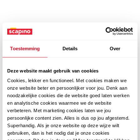
Toestemming
Details
Over
Deze website maakt gebruik van cookies
Cookies, lekker en functioneel. Met cookies maken we
onze website beter en persoonlijker voor jou. Denk aan
noodzakelijke cookies die de website goed laten werken
en analytische cookies waarmee we de website
verbeteren. Met marketing cookies laten we jou
persoonlijke content zien. Alles is dus op jou afgestemd.
Superhandig. Als je onze website op deze wijze wilt
gebruiken, dan is het nodig dat je onze cookies