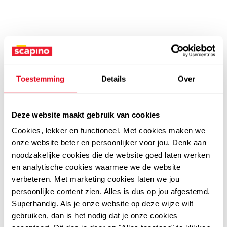
Toestemming
Details
Over
Deze website maakt gebruik van cookies
Cookies, lekker en functioneel. Met cookies maken we
onze website beter en persoonlijker voor jou. Denk aan
noodzakelijke cookies die de website goed laten werken
en analytische cookies waarmee we de website
verbeteren. Met marketing cookies laten we jou
persoonlijke content zien. Alles is dus op jou afgestemd.
Superhandig. Als je onze website op deze wijze wilt
gebruiken, dan is het nodig dat je onze cookies